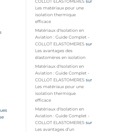
COLLOT ELASTOMERES
sur
Les matériaux pour une
isolation thermique
efficace
Matériaux d'Isolation en
s
Aviation : Guide Complet -
COLLOT ELASTOMERES
sur
Les avantages des
élastomères en isolation
Matériaux d'Isolation en
Aviation : Guide Complet -
COLLOT ELASTOMERES
sur
Les matériaux pour une
isolation thermique
efficace
Matériaux d'Isolation en
ques
Aviation : Guide Complet -
se
COLLOT ELASTOMERES
sur
Les avantages d’un